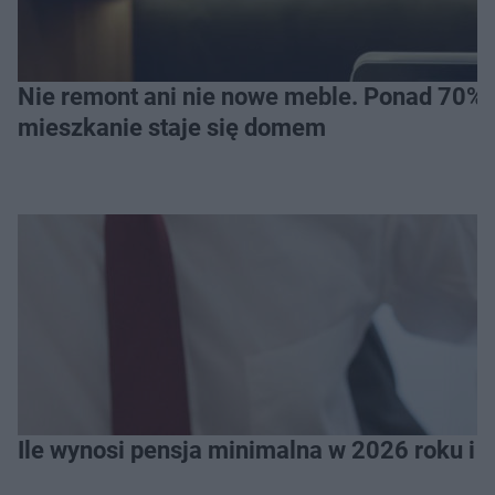
Nie remont ani nie nowe meble. Ponad 70% os
mieszkanie staje się domem
Ile wynosi pensja minimalna w 2026 roku i 