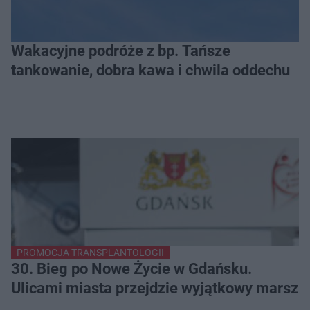
Wakacyjne podróże z bp. Tańsze
tankowanie, dobra kawa i chwila oddechu
PROMOCJA TRANSPLANTOLOGII
30. Bieg po Nowe Życie w Gdańsku.
Ulicami miasta przejdzie wyjątkowy marsz