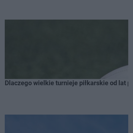
Dlaczego wielkie turnieje piłkarskie od lat 