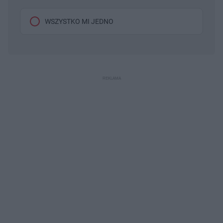
WSZYSTKO MI JEDNO