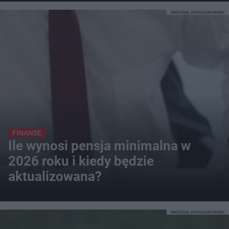
MATERIAŁ SPONSOROWANY
FINANSE
Ile wynosi pensja minimalna w
2026 roku i kiedy będzie
aktualizowana?
MATERIAŁ SPONSOROWANY