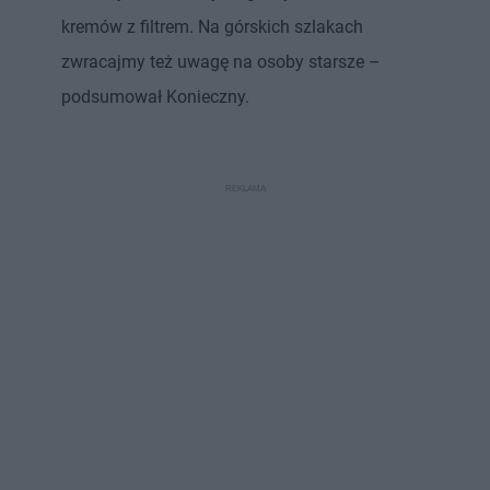
kremów z filtrem. Na górskich szlakach
zwracajmy też uwagę na osoby starsze –
podsumował Konieczny.