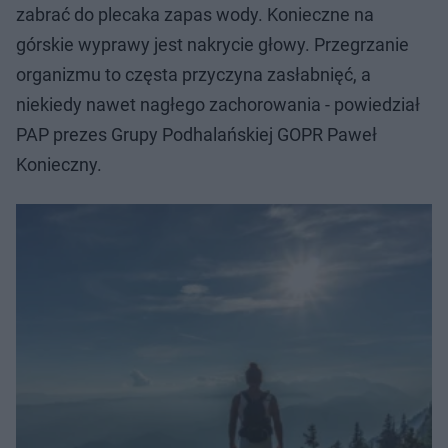
zabrać do plecaka zapas wody. Konieczne na
górskie wyprawy jest nakrycie głowy. Przegrzanie
organizmu to częsta przyczyna zasłabnięć, a
niekiedy nawet nagłego zachorowania - powiedział
PAP prezes Grupy Podhalańskiej GOPR Paweł
Konieczny.