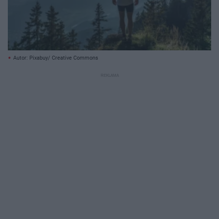
Autor: Pixabuy/ Creative Commons