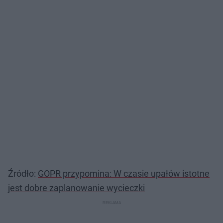
Źródło:
GOPR przypomina: W czasie upałów istotne
jest dobre zaplanowanie wycieczki