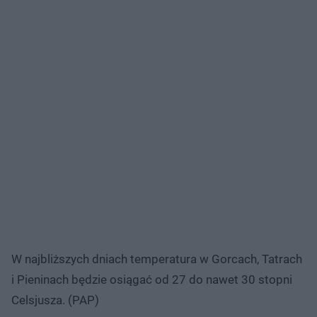
W najbliższych dniach temperatura w Gorcach, Tatrach
i Pieninach będzie osiągać od 27 do nawet 30 stopni
Celsjusza. (PAP)