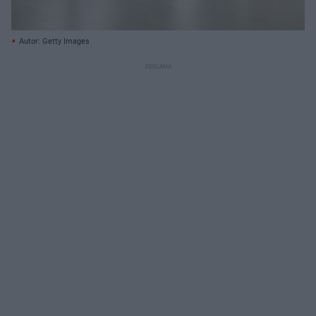
Autor: Getty Images