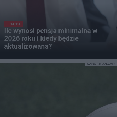
FINANSE
Ile wynosi pensja minimalna w
2026 roku i kiedy będzie
aktualizowana?
MATERIAŁ SPONSOROWANY