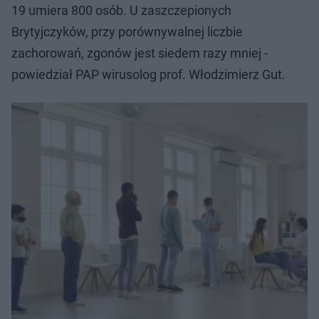
19 umiera 800 osób. U zaszczepionych
Brytyjczyków, przy porównywalnej liczbie
zachorowań, zgonów jest siedem razy mniej -
powiedział PAP wirusolog prof. Włodzimierz Gut.