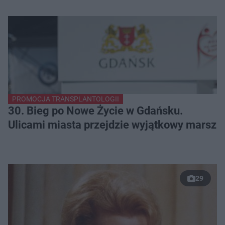
PROMOCJA TRANSPLANTOLOGII
30. Bieg po Nowe Życie w Gdańsku.
Ulicami miasta przejdzie wyjątkowy marsz
29