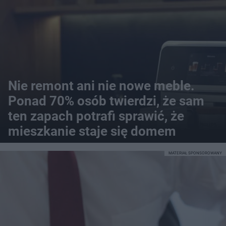
Nie remont ani nie nowe meble.
Ponad 70% osób twierdzi, że sam
ten zapach potrafi sprawić, że
mieszkanie staje się domem
MATERIAŁ SPONSOROWANY