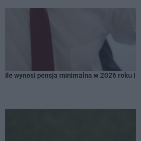
Ile wynosi pensja minimalna w 2026 roku i 