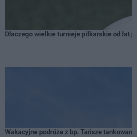
Dlaczego wielkie turnieje piłkarskie od lat 
Wakacyjne podróże z bp. Tańsze tankowanie