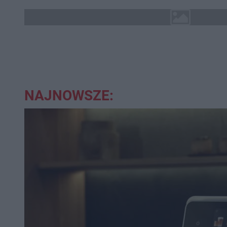
NAJNOWSZE: