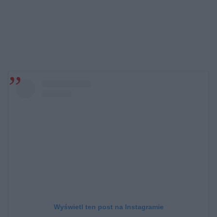
Wyświetl ten post na Instagramie