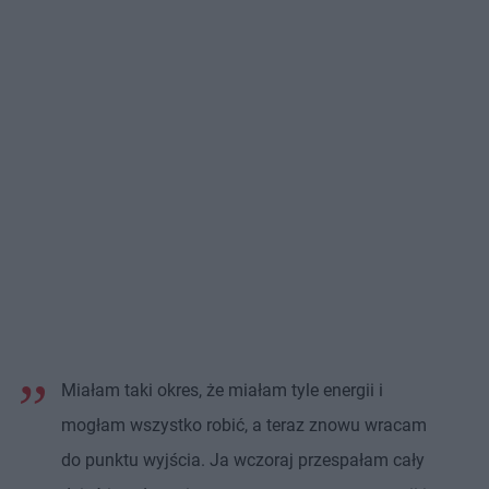
Miałam taki okres, że miałam tyle energii i
mogłam wszystko robić, a teraz znowu wracam
do punktu wyjścia. Ja wczoraj przespałam cały