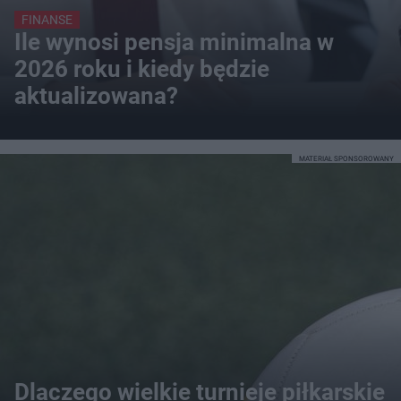
FINANSE
Ile wynosi pensja minimalna w
2026 roku i kiedy będzie
aktualizowana?
MATERIAŁ SPONSOROWANY
Dlaczego wielkie turnieje piłkarskie