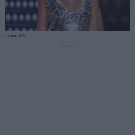
Autor: AKPA