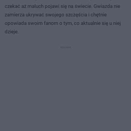
czekać aż maluch pojawi się na świecie. Gwiazda nie
zamierza ukrywać swojego szczęścia i chętnie
opowiada swoim fanom o tym, co aktualnie się u niej
dzieje.