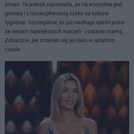
zmian. Ta jednak zapowiada, że na wszystkie jest
gotowa i z niecierpliwością czeka na kolejne
tygodnie. Szczególnie, że już niedługo spełni jedno
ze swoich największych marzeń - zostanie mamą.
Zobaczcie, jak zmieniło się jej ciało w ostatnim
czasie.