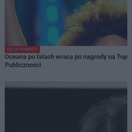
CO ZA POWRÓT!
Oceana po latach wraca po nagrody na Top of
Publiczności