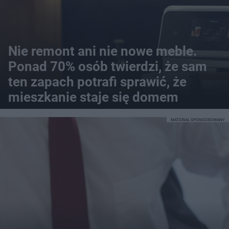
Nie remont ani nie nowe meble.
Ponad 70% osób twierdzi, że sam
ten zapach potrafi sprawić, że
mieszkanie staje się domem
MATERIAŁ SPONSOROWANY