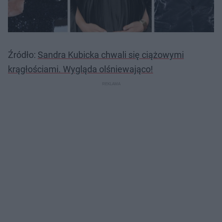
Źródło:
Sandra Kubicka chwali się ciążowymi
krągłościami. Wygląda olśniewająco!