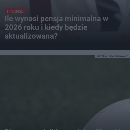
FINANSE
Ile wynosi pensja minimalna w
2026 roku i kiedy będzie
aktualizowana?
MATERIAŁ SPONSOROWANY