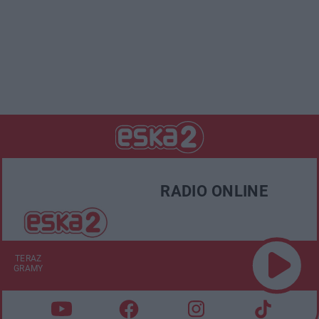
RADIO ONLINE
TERAZ
GRAMY