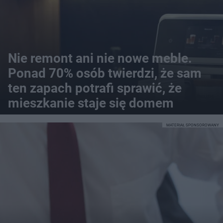
Nie remont ani nie nowe meble.
Ponad 70% osób twierdzi, że sam
ten zapach potrafi sprawić, że
mieszkanie staje się domem
MATERIAŁ SPONSOROWANY