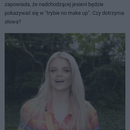
zapowiada, że nadchodzącej jesieni będzie
pokazywać się w "trybie no make up". Czy dotrzyma
słowa?