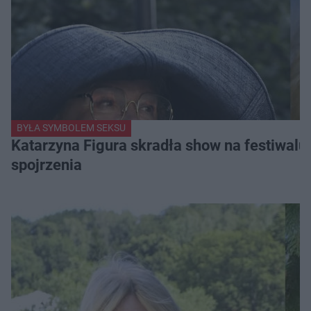
BYŁA SYMBOLEM SEKSU
Katarzyna Figura skradła show na festiwalu!
spojrzenia