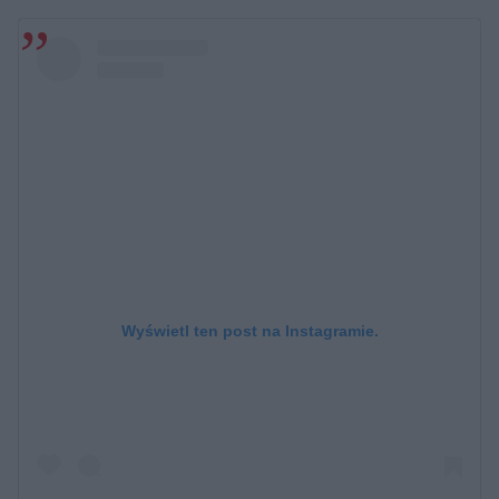
Wyświetl ten post na Instagramie.