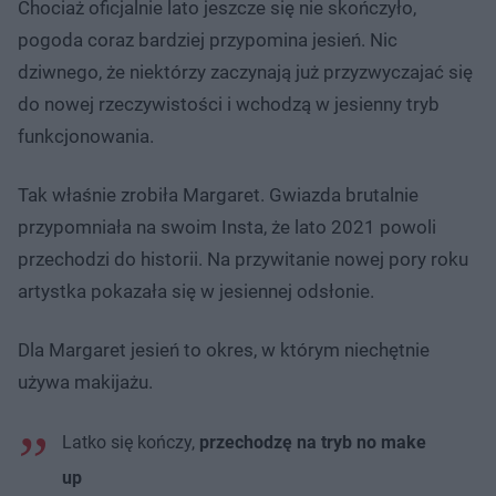
Chociaż oficjalnie lato jeszcze się nie skończyło,
pogoda coraz bardziej przypomina jesień. Nic
dziwnego, że niektórzy zaczynają już przyzwyczajać się
do nowej rzeczywistości i wchodzą w jesienny tryb
funkcjonowania.
Tak właśnie zrobiła Margaret. Gwiazda brutalnie
przypomniała na swoim Insta, że lato 2021 powoli
przechodzi do historii. Na przywitanie nowej pory roku
artystka pokazała się w jesiennej odsłonie.
Dla Margaret jesień to okres, w którym niechętnie
używa makijażu.
Latko się kończy,
przechodzę na tryb no make
up