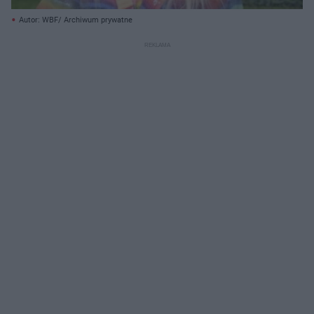
Autor: WBF/ Archiwum prywatne