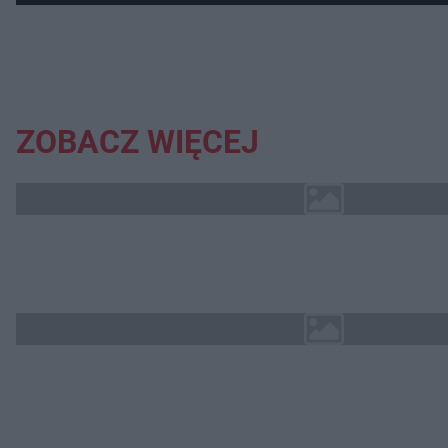
ZOBACZ WIĘCEJ