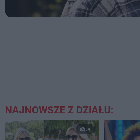
NAJNOWSZE Z DZIAŁU:
34