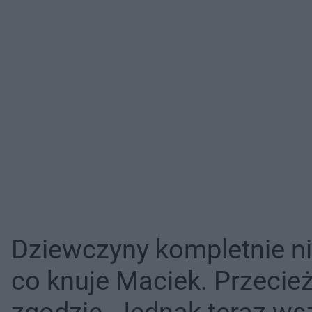
Dziewczyny kompletnie ni
co knuje Maciek. Przecież