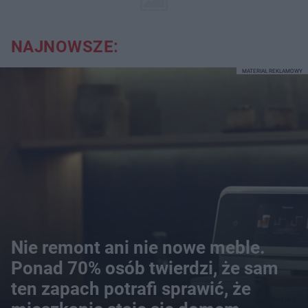
NAJNOWSZE:
MATERIAŁ REKLAMOWY
Nie remont ani nie nowe meble.
Ponad 70% osób twierdzi, że sam
ten zapach potrafi sprawić, że