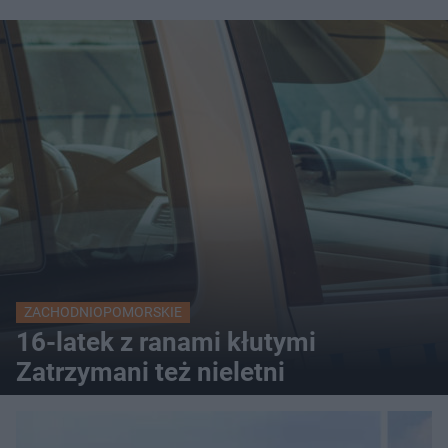
ZACHODNIOPOMORSKIE
16-latek z ranami kłutymi
Zatrzymani też nieletni