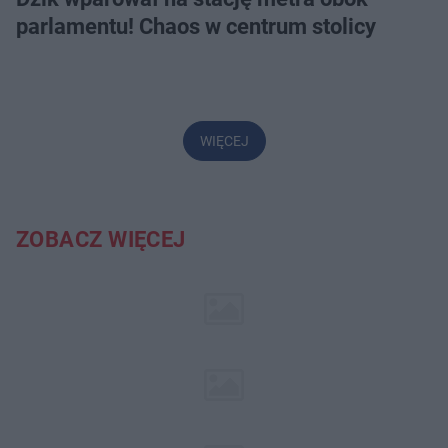
parlamentu! Chaos w centrum stolicy
WIĘCEJ
ZOBACZ WIĘCEJ