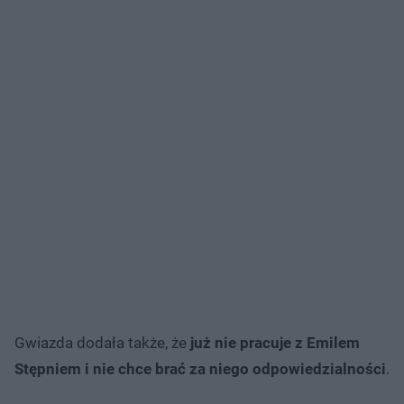
Gwiazda dodała także, że
już nie pracuje z Emilem
Stępniem i nie chce brać za niego odpowiedzialności
.