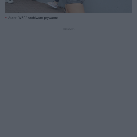
Autor: WBF/ Archiwum prywatne