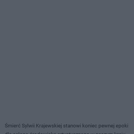
Śmierć Sylwii Krajewskiej stanowi koniec pewnej epoki