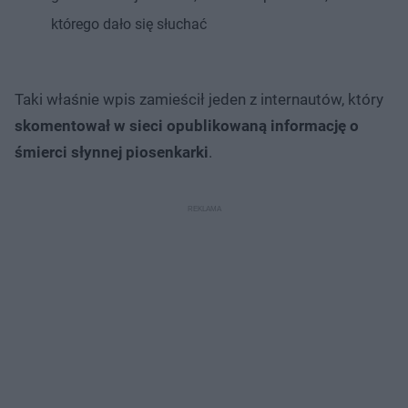
którego dało się słuchać
Taki właśnie wpis zamieścił jeden z internautów, który
skomentował w sieci opublikowaną informację o
śmierci słynnej piosenkarki
.